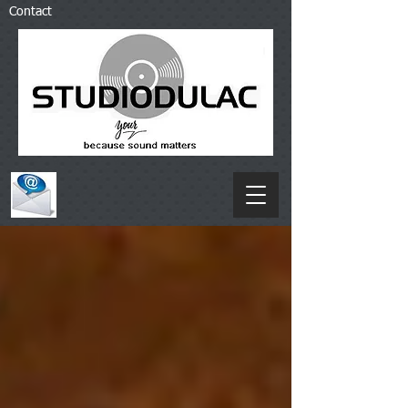
Contact